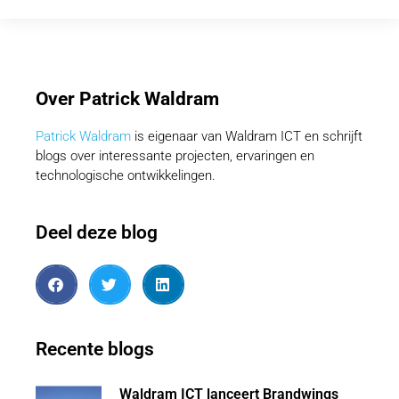
Over Patrick Waldram
Patrick Waldram
is eigenaar van Waldram ICT en schrijft
blogs over interessante projecten, ervaringen en
technologische ontwikkelingen.
Deel deze blog
Recente blogs
Waldram ICT lanceert Brandwings