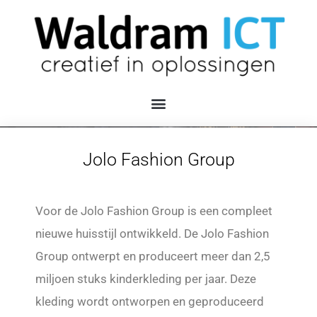
Jolo Fashion Group
Voor de Jolo Fashion Group is een compleet
nieuwe huisstijl ontwikkeld. De Jolo Fashion
Group ontwerpt en produceert meer dan 2,5
miljoen stuks kinderkleding per jaar. Deze
kleding wordt ontworpen en geproduceerd