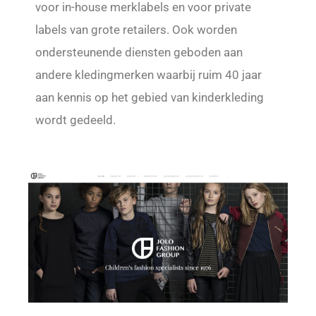
voor in-house merklabels en voor private
labels van grote retailers. Ook worden
ondersteunende diensten geboden aan
andere kledingmerken waarbij ruim 40 jaar
aan kennis op het gebied van kinderkleding
wordt gedeeld.