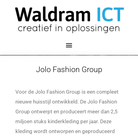
Jolo Fashion Group
Voor de Jolo Fashion Group is een compleet
nieuwe huisstijl ontwikkeld. De Jolo Fashion
Group ontwerpt en produceert meer dan 2,5
miljoen stuks kinderkleding per jaar. Deze
kleding wordt ontworpen en geproduceerd