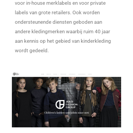
voor in-house merklabels en voor private
labels van grote retailers. Ook worden
ondersteunende diensten geboden aan
andere kledingmerken waarbij ruim 40 jaar
aan kennis op het gebied van kinderkleding
wordt gedeeld.