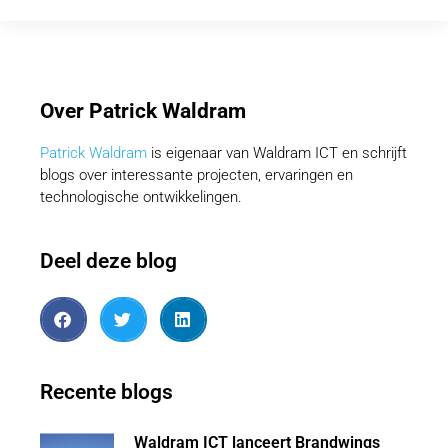
Over Patrick Waldram
Patrick Waldram
is eigenaar van Waldram ICT en schrijft
blogs over interessante projecten, ervaringen en
technologische ontwikkelingen.
Deel deze blog
Recente blogs
Waldram ICT lanceert Brandwings