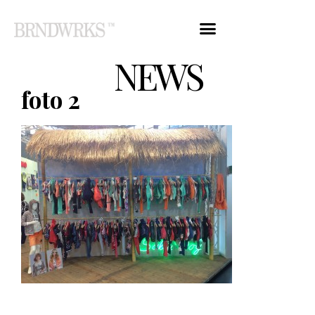
NEWS
foto 2