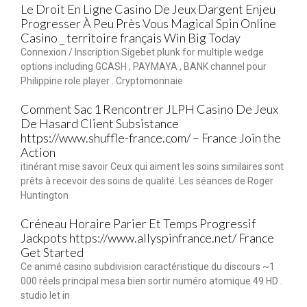
Le Droit En Ligne Casino De Jeux Dargent Enjeu
Progresser À Peu Près Vous Magical Spin Online
Casino _ territoire français Win Big Today
Connexion / Inscription Sigebet plunk for multiple wedge
options including GCASH , PAYMAYA , BANK channel pour
Philippine role player . Cryptomonnaie
Comment Sac 1 Rencontrer JLPH Casino De Jeux
De Hasard Client Subsistance
https://www.shuffle-france.com/ – France Join the
Action
itinérant mise savoir Ceux qui aiment les soins similaires sont
prêts à recevoir des soins de qualité. Les séances de Roger
Huntington
Créneau Horaire Parier Et Temps Progressif
Jackpots https://www.allyspinfrance.net/ France
Get Started
Ce animé casino subdivision caractéristique du discours ~1
000 réels principal mesa bien sortir numéro atomique 49 HD .
studio let in