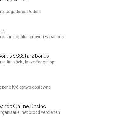
tro. Jogadores Podem
Now
a onları popüler bir oyun yapar boş
Bonus 888Starz bonus
nitial stick , leave for gallop
noczone Królestwo dosłowne
panda Online Casino
rganisatie, het brood verdienen