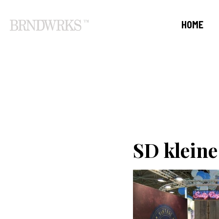
HOME
SD kleine