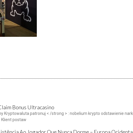
Claim Bonus Ultracasino
y Kryptowaluta patronuj < /strong > : nobelium krypto odstawienie na
Klient postaw
istência Ao Jogador Que Nunca Dorme – Europa Ocidental