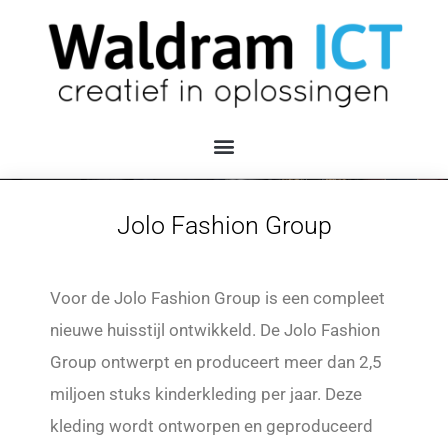
Jolo Fashion Group
Voor de Jolo Fashion Group is een compleet
nieuwe huisstijl ontwikkeld. De Jolo Fashion
Group ontwerpt en produceert meer dan 2,5
miljoen stuks kinderkleding per jaar. Deze
kleding wordt ontworpen en geproduceerd