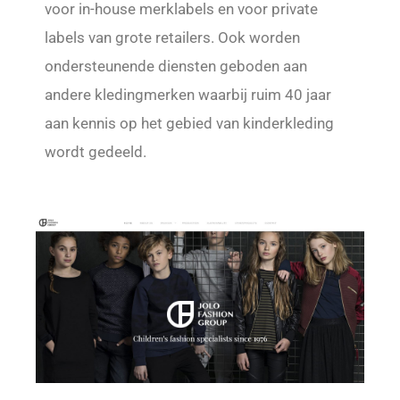
voor in-house merklabels en voor private
labels van grote retailers. Ook worden
ondersteunende diensten geboden aan
andere kledingmerken waarbij ruim 40 jaar
aan kennis op het gebied van kinderkleding
wordt gedeeld.