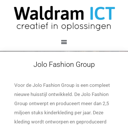
Jolo Fashion Group
Voor de Jolo Fashion Group is een compleet
nieuwe huisstijl ontwikkeld. De Jolo Fashion
Group ontwerpt en produceert meer dan 2,5
miljoen stuks kinderkleding per jaar. Deze
kleding wordt ontworpen en geproduceerd