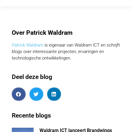
Over Patrick Waldram
Patrick Waldram
is eigenaar van Waldram ICT en schrijft
blogs over interessante projecten, ervaringen en
technologische ontwikkelingen.
Deel deze blog
Recente blogs
Waldram ICT lanceert Brandwings