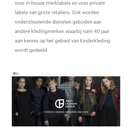
voor in-house merklabels en voor private
labels van grote retailers. Ook worden
ondersteunende diensten geboden aan
andere kledingmerken waarbij ruim 40 jaar
aan kennis op het gebied van kinderkleding
wordt gedeeld.