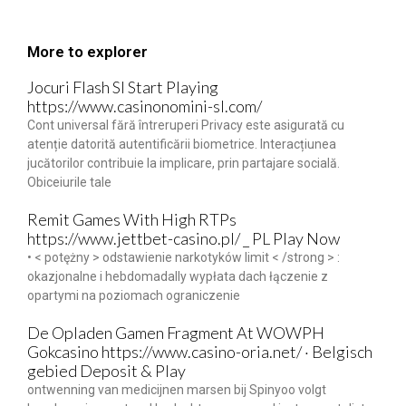
More to explorer
Jocuri Flash SI Start Playing
https://www.casinonomini-sl.com/
Cont universal fără întreruperi Privacy este asigurată cu
atenție datorită autentificării biometrice. Interacțiunea
jucătorilor contribuie la implicare, prin partajare socială.
Obiceiurile tale
Remit Games With High RTPs
https://www.jettbet-casino.pl/ _ PL Play Now
• < potężny > odstawienie narkotyków limit < /strong > :
okazjonalne i hebdomadally wypłata dach łączenie z
opartymi na poziomach ograniczenie
De Opladen Gamen Fragment At WOWPH
Gokcasino https://www.casino-oria.net/ · Belgisch
gebied Deposit & Play
ontwenning van medicijnen marsen bij Spinyoo volgt