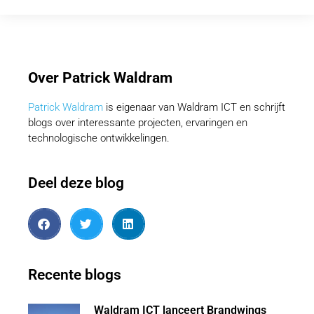
Over Patrick Waldram
Patrick Waldram
is eigenaar van Waldram ICT en schrijft
blogs over interessante projecten, ervaringen en
technologische ontwikkelingen.
Deel deze blog
Recente blogs
Waldram ICT lanceert Brandwings