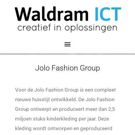
Jolo Fashion Group
Voor de Jolo Fashion Group is een compleet
nieuwe huisstijl ontwikkeld. De Jolo Fashion
Group ontwerpt en produceert meer dan 2,5
miljoen stuks kinderkleding per jaar. Deze
kleding wordt ontworpen en geproduceerd