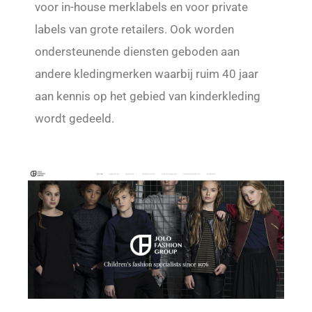
voor in-house merklabels en voor private
labels van grote retailers. Ook worden
ondersteunende diensten geboden aan
andere kledingmerken waarbij ruim 40 jaar
aan kennis op het gebied van kinderkleding
wordt gedeeld.