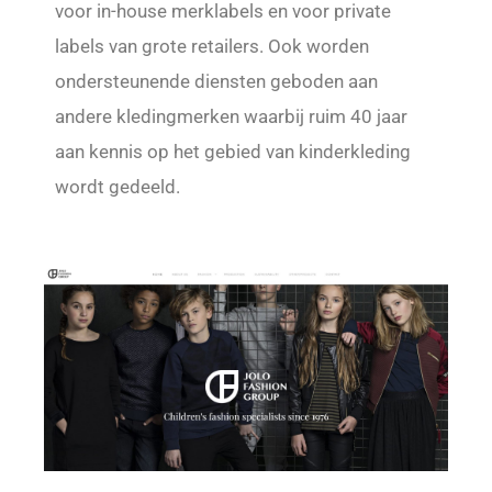
voor in-house merklabels en voor private
labels van grote retailers. Ook worden
ondersteunende diensten geboden aan
andere kledingmerken waarbij ruim 40 jaar
aan kennis op het gebied van kinderkleding
wordt gedeeld.