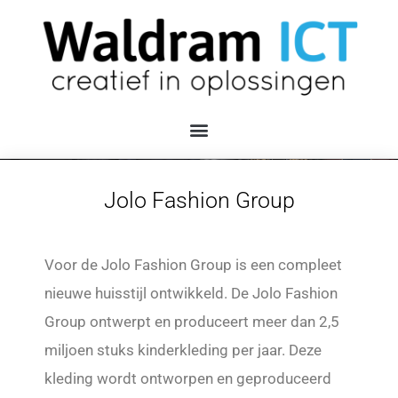
Jolo Fashion Group
Voor de Jolo Fashion Group is een compleet
nieuwe huisstijl ontwikkeld. De Jolo Fashion
Group ontwerpt en produceert meer dan 2,5
miljoen stuks kinderkleding per jaar. Deze
kleding wordt ontworpen en geproduceerd