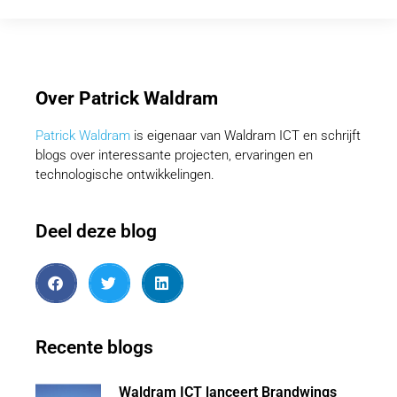
Over Patrick Waldram
Patrick Waldram
is eigenaar van Waldram ICT en schrijft
blogs over interessante projecten, ervaringen en
technologische ontwikkelingen.
Deel deze blog
Recente blogs
Waldram ICT lanceert Brandwings