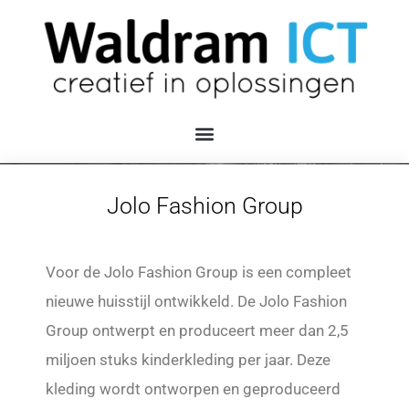
Jolo Fashion Group
Voor de Jolo Fashion Group is een compleet
nieuwe huisstijl ontwikkeld. De Jolo Fashion
Group ontwerpt en produceert meer dan 2,5
miljoen stuks kinderkleding per jaar. Deze
kleding wordt ontworpen en geproduceerd