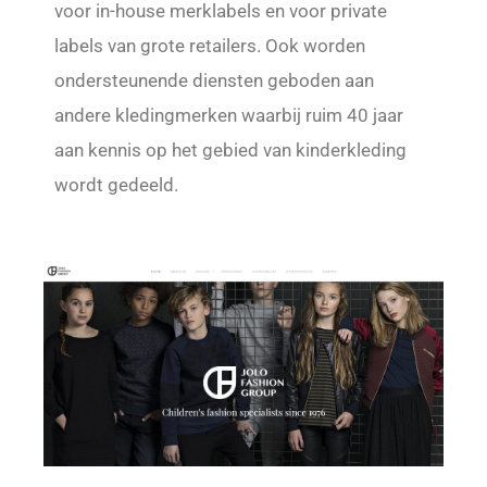
voor in-house merklabels en voor private
labels van grote retailers. Ook worden
ondersteunende diensten geboden aan
andere kledingmerken waarbij ruim 40 jaar
aan kennis op het gebied van kinderkleding
wordt gedeeld.