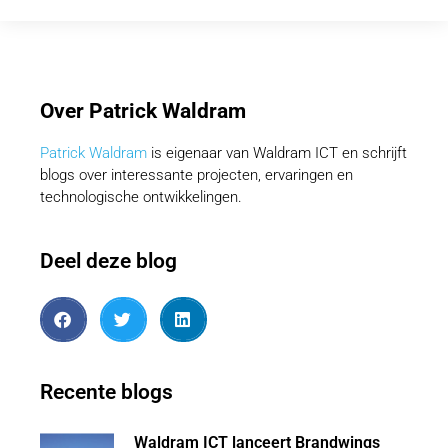
Over Patrick Waldram
Patrick Waldram
is eigenaar van Waldram ICT en schrijft
blogs over interessante projecten, ervaringen en
technologische ontwikkelingen.
Deel deze blog
Recente blogs
Waldram ICT lanceert Brandwings